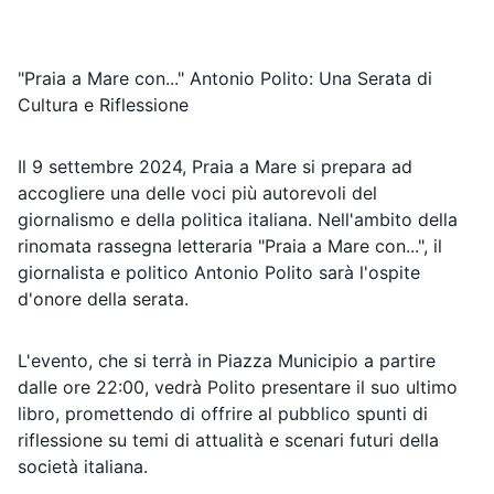
"Praia a Mare con..." Antonio Polito: Una Serata di
Cultura e Riflessione
Il 9 settembre 2024, Praia a Mare si prepara ad
accogliere una delle voci più autorevoli del
giornalismo e della politica italiana. Nell'ambito della
rinomata rassegna letteraria "Praia a Mare con...", il
giornalista e politico Antonio Polito sarà l'ospite
d'onore della serata.
L'evento, che si terrà in Piazza Municipio a partire
dalle ore 22:00, vedrà Polito presentare il suo ultimo
libro, promettendo di offrire al pubblico spunti di
riflessione su temi di attualità e scenari futuri della
società italiana.