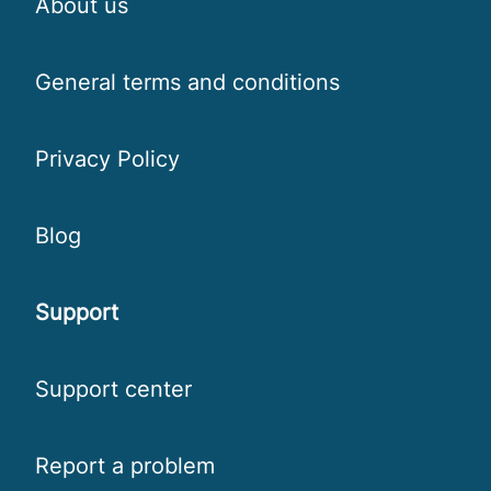
About us
General terms and conditions
Privacy Policy
Blog
Support
Support center
Report a problem