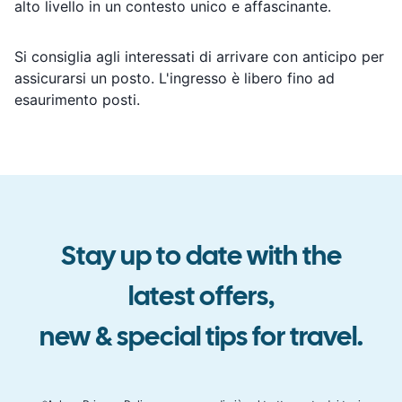
alto livello in un contesto unico e affascinante.
Si consiglia agli interessati di arrivare con anticipo per
assicurarsi un posto. L'ingresso è libero fino ad
esaurimento posti.
Stay up to date with the
latest offers
,
new & special tips for travel
.