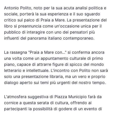
Antonio Polito, noto per la sua acuta analisi politica e
sociale, porterà la sua esperienza e il suo sguardo
critico sul palco di Praia a Mare. La presentazione del
libro si preannuncia come un'occasione unica per il
pubblico di interagire con uno dei pensatori più
influenti del panorama italiano contemporaneo.
La rassegna "Praia a Mare con..." si conferma ancora
una volta come un appuntamento culturale di primo
piano, capace di attrarre figure di spicco del mondo
letterario e intellettuale. L'incontro con Polito non sarà
solo una presentazione libraria, ma un vero e proprio
dialogo aperto sui temi più urgenti del nostro tempo.
L'atmosfera suggestiva di Piazza Municipio farà da
cornice a questa serata di cultura, offrendo ai
partecipanti la possibilità di godere di un evento di