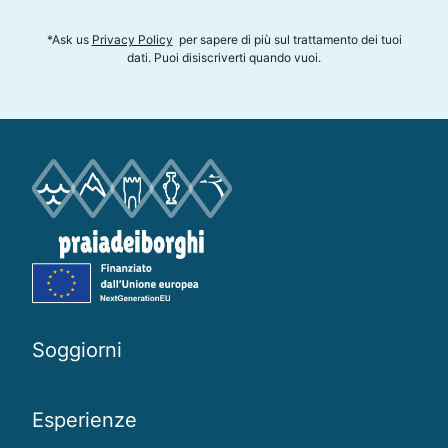
*
Ask us
Privacy Policy
per sapere di più sul trattamento dei tuoi
dati. Puoi disiscriverti quando vuoi
.
Soggiorni
Esperienze