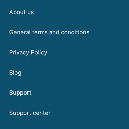
About us
General terms and conditions
Privacy Policy
Blog
Support
Support center