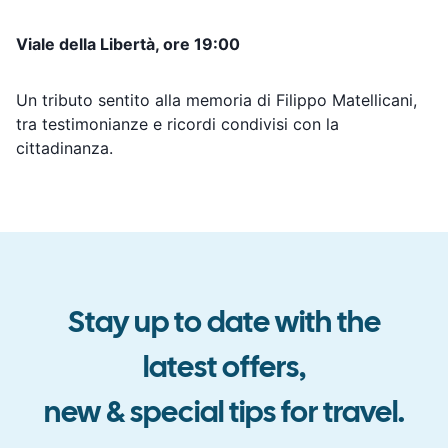
Viale della Libertà, ore 19:00
Un tributo sentito alla memoria di Filippo Matellicani,
tra testimonianze e ricordi condivisi con la
cittadinanza.
Stay up to date with the
latest offers
,
new & special tips for travel
.