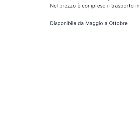
Nel prezzo è compreso il trasporto in 
Disponibile da Maggio a Ottobre