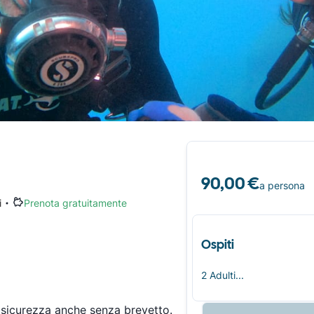
90,00 €
a persona
i
Prenota gratuitamente
Ospiti
2 Adulti...
 sicurezza anche senza brevetto.