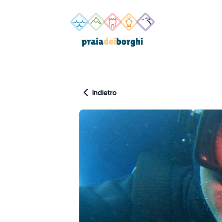
Indietro