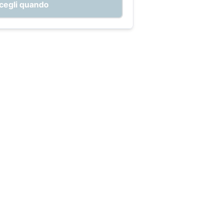
cegli quando