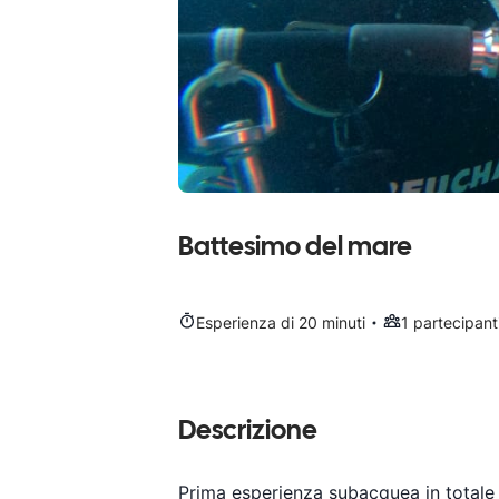
Battesimo del mare
Esperienza di 20 minuti
1 partecipant
Descrizione
Prima esperienza subacquea in totale