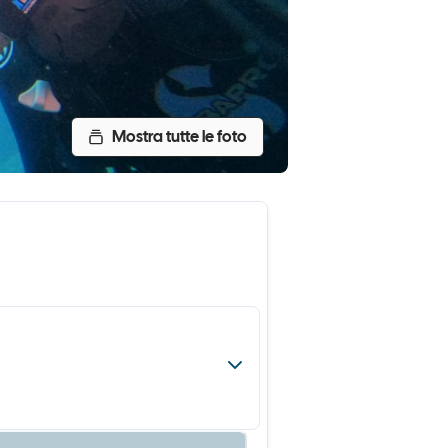
Mostra tutte le foto