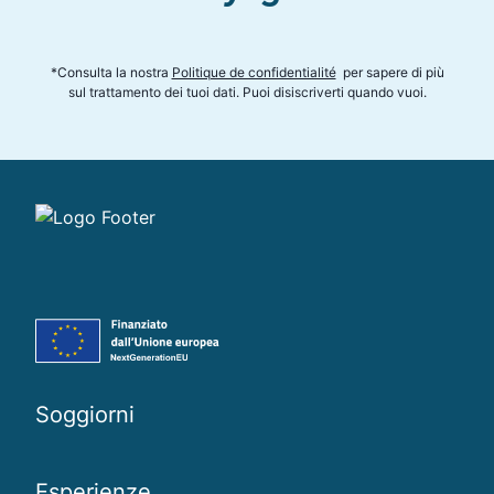
*
Consulta la nostra
Politique de confidentialité
per sapere di più
sul trattamento dei tuoi dati. Puoi disiscriverti quando vuoi
.
Soggiorni
Esperienze