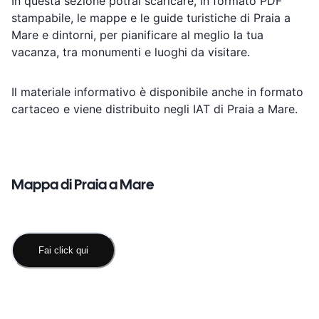
In questa sezione potrai scaricare, in formato PDF
stampabile, le mappe e le guide turistiche di Praia a
Mare e dintorni, per pianificare al meglio la tua
vacanza, tra monumenti e luoghi da visitare.
Il materiale informativo è disponibile anche in formato
cartaceo e viene distribuito negli IAT di Praia a Mare.
Mappa di Praia a Mare
Fai click qui