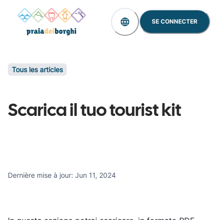
SE CONNECTER
Tous les articles
Scarica il tuo tourist kit
Dernière mise à jour
:
Jun 11, 2024