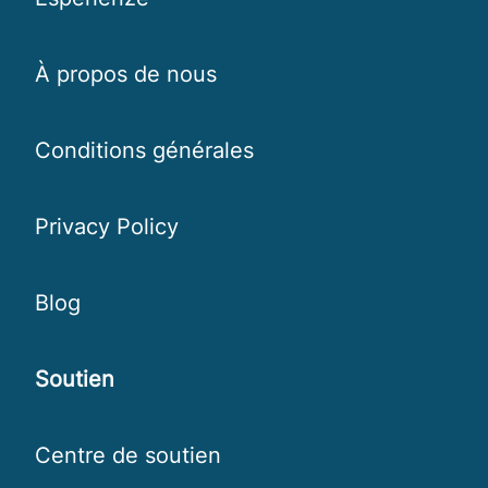
À propos de nous
Conditions générales
Privacy Policy
Blog
Soutien
Centre de soutien