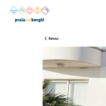
Retour