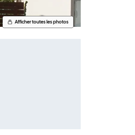
Afficher toutes les photos