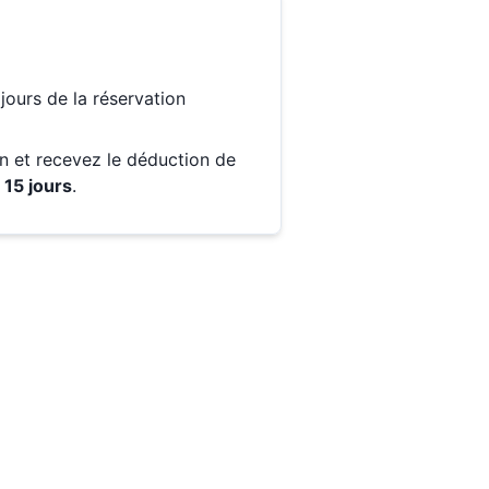
jours
de la réservation
in et recevez le déduction de
15
jours
.