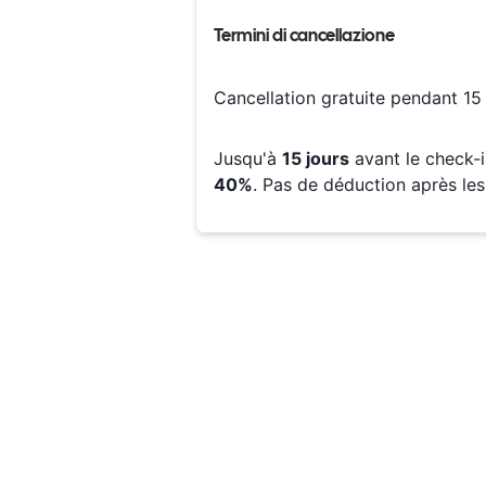
Termini di cancellazione
Cancellation gratuite pendant
15
Jusqu'à
15
jours
avant le check-
40
%
.
Pas de déduction après les