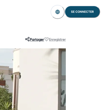
SE CONNECTER
Partager
Enregistrer