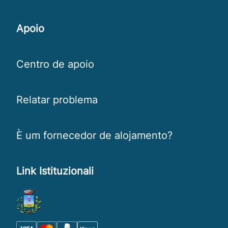
Apoio
Centro de apoio
Relatar problema
È um fornecedor de alojamento?
Link Istituzionali