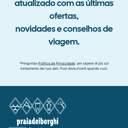
atualizado com as últimas
ofertas
,
novidades e conselhos de
viagem
.
*
Perguntas
Política de Privacidade
per sapere di più sul
trattamento dei tuoi dati. Puoi disiscriverti quando vuoi
.