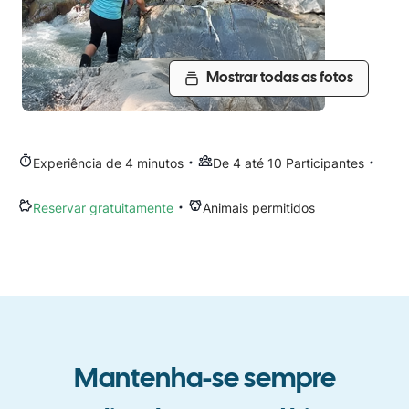
Mostrar todas as fotos
Experiência de 4 minutos
De 4 até 10 Participantes
Reservar gratuitamente
Animais permitidos
Mantenha-se sempre