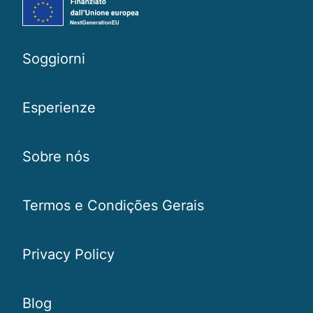
Soggiorni
Esperienze
Sobre nós
Termos e Condições Gerais
Privacy Policy
Blog