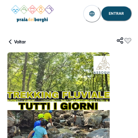
ENTRAR
Voltar